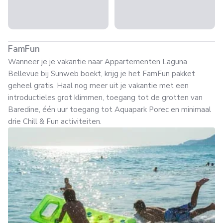
FamFun
Wanneer je je vakantie naar Appartementen Laguna
Bellevue bij Sunweb boekt, krijg je het FamFun pakket
geheel gratis. Haal nog meer uit je vakantie met een
introductieles grot klimmen, toegang tot de grotten van
Baredine, één uur toegang tot Aquapark Porec en minimaal
drie Chill & Fun activiteiten.