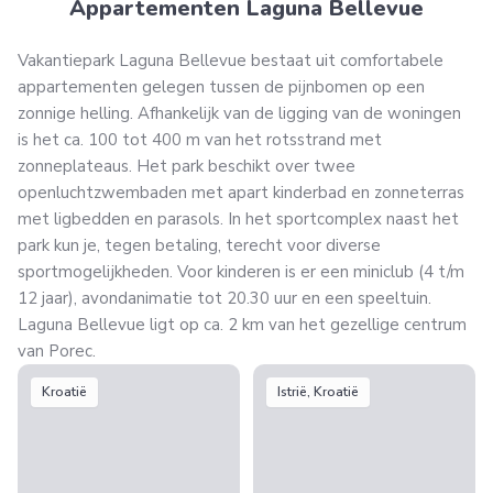
Appartementen Laguna Bellevue
Vakantiepark Laguna Bellevue bestaat uit comfortabele
appartementen gelegen tussen de pijnbomen op een
zonnige helling. Afhankelijk van de ligging van de woningen
is het ca. 100 tot 400 m van het rotsstrand met
zonneplateaus. Het park beschikt over twee
openluchtzwembaden met apart kinderbad en zonneterras
met ligbedden en parasols. In het sportcomplex naast het
park kun je, tegen betaling, terecht voor diverse
sportmogelijkheden. Voor kinderen is er een miniclub (4 t/m
12 jaar), avondanimatie tot 20.30 uur en een speeltuin.
Laguna Bellevue ligt op ca. 2 km van het gezellige centrum
van Porec.
Kroatië
Istrië, Kroatië