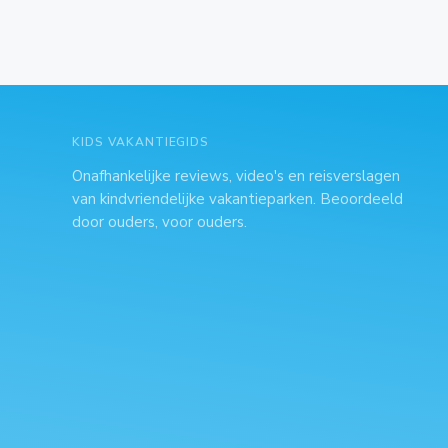
KIDS VAKANTIEGIDS
Onafhankelijke reviews, video's en reisverslagen
van kindvriendelijke vakantieparken. Beoordeeld
door ouders, voor ouders.