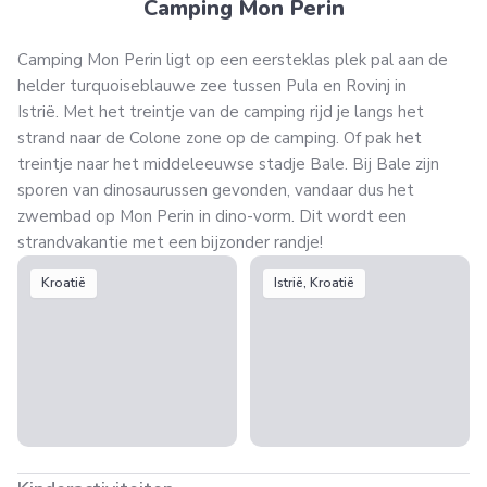
Camping Mon Perin
Camping Mon Perin ligt op een eersteklas plek pal aan de
helder turquoiseblauwe zee tussen Pula en Rovinj in
Istrië. Met het treintje van de camping rijd je langs het
strand naar de Colone zone op de camping. Of pak het
treintje naar het middeleeuwse stadje Bale. Bij Bale zijn
sporen van dinosaurussen gevonden, vandaar dus het
zwembad op Mon Perin in dino-vorm. Dit wordt een
strandvakantie met een bijzonder randje!
Kroatië
Istrië, Kroatië