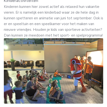
Kinderactiviteiten
Kinderen kunnen hier zowel actief als relaxed hun vakantie
vieren. Er is namelijk een kinderbad waar ze de hele dag in
kunnen spetteren en animatie van juni tot september. Ook is
er en speeltuin en een speelkamer voor het maken van
nieuwe vriendjes. Houden je kids van sportieve activiteiten?
Dan kunnen ze meedoen met het sport- en spelprogramma!