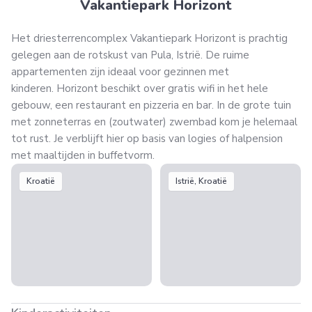
Vakantiepark Horizont
Het driesterrencomplex Vakantiepark Horizont is prachtig
gelegen aan de rotskust van Pula, Istrië. De ruime
appartementen zijn ideaal voor gezinnen met
kinderen. Horizont beschikt over gratis wifi in het hele
gebouw, een restaurant en pizzeria en bar. In de grote tuin
met zonneterras en (zoutwater) zwembad kom je helemaal
tot rust. Je verblijft hier op basis van logies of halpension
met maaltijden in buffetvorm.
Kroatië
Istrië, Kroatië