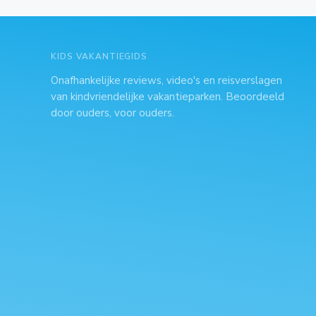
KIDS VAKANTIEGIDS
Onafhankelijke reviews, video's en reisverslagen
van kindvriendelijke vakantieparken. Beoordeeld
door ouders, voor ouders.