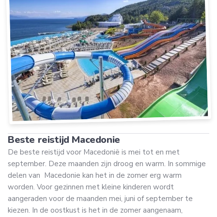
Beste reistijd Macedonie
De beste reistijd voor Macedonië is mei tot en met
september. Deze maanden zijn droog en warm. In sommige
delen van Macedonie kan het in de zomer erg warm
worden. Voor gezinnen met kleine kinderen wordt
aangeraden voor de maanden mei, juni of september te
kiezen. In de oostkust is het in de zomer aangenaam,