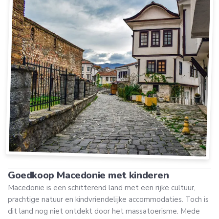
Goedkoop Macedonie met kinderen
Macedonie is een schitterend land met een rijke cultuur,
prachtige natuur en kindvriendelijke accommodaties. Toch is
dit land nog niet ontdekt door het massatoerisme. Mede