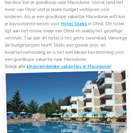
hierdoor kun je goedkoop naar Macedonie. Vooral rond het
meer van Ohrid vind je leuke budget verblijven voor
kinderen. Als je een goedkope vakantie Macedonie wilt kun
je bijvoorbeeld kiezen voor
Hotel Sileks
in Ohrid. Dit hotel
ligt aan het mooie meer van Ohrid en vlakbij het gezellige
centrum. Top aan dit hotel is het grote zwembad. Vanwege
de budgetprijzen heeft Sileks een goede prijs- en
kwaliteitverhouding en is het een ideale bestemming voor
een goedkope vakantie naar Macedonie.
Bekijk alle
kindvriendelijke vakanties in Macedonie
!