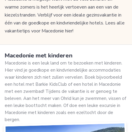
warme zomers is het heerlijk vertoeven aan een van de
kiezelstranden. Verblijf voor een ideale gezinsvakantie in
één van de goedkope en kindvriendelijke hotels. Lees alle
vakantietips voor Macedonie hier!
Macedonie met kinderen
Macedonie is een leuk land om te bezoeken met kinderen.
Hier vind je goedkope en kindvriendelijke accommodaties
waar kinderen zich niet zullen vervelen. Boek bijvoorbeeld
een hotel met Barkie KidsClub of een hotel in Macedonie
met een zwembad! Tijdens de vakantie is er genoeg te
beleven. Aan het meer van Ohrid kun je zwemmen, vissen of
een leuke boottocht maken. Of doe een leuke excursie in
Macedonie met kinderen zoals een ezeltocht door de
bergen.