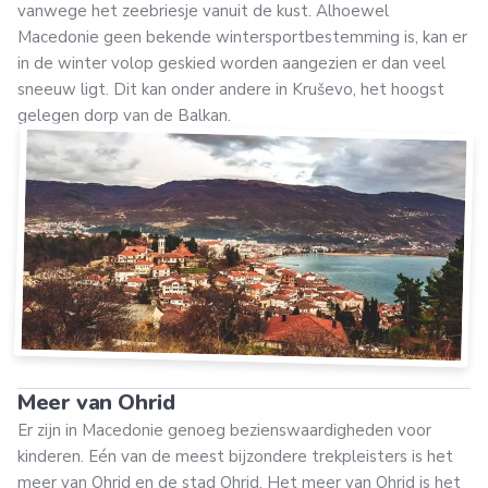
vanwege het zeebriesje vanuit de kust. Alhoewel
Macedonie geen bekende wintersportbestemming is, kan er
in de winter volop geskied worden aangezien er dan veel
sneeuw ligt. Dit kan onder andere in Kruševo, het hoogst
gelegen dorp van de Balkan.
Meer van Ohrid
Er zijn in Macedonie genoeg bezienswaardigheden voor
kinderen. Eén van de meest bijzondere trekpleisters is het
meer van Ohrid en de stad Ohrid. Het meer van Ohrid is het