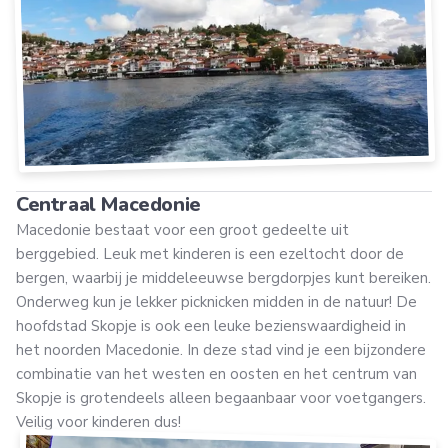
Centraal Macedonie
Macedonie bestaat voor een groot gedeelte uit
berggebied. Leuk met kinderen is een ezeltocht door de
bergen, waarbij je middeleeuwse bergdorpjes kunt bereiken.
Onderweg kun je lekker picknicken midden in de natuur! De
hoofdstad Skopje is ook een leuke bezienswaardigheid in
het noorden Macedonie. In deze stad vind je een bijzondere
combinatie van het westen en oosten en het centrum van
Skopje is grotendeels alleen begaanbaar voor voetgangers.
Veilig voor kinderen dus!