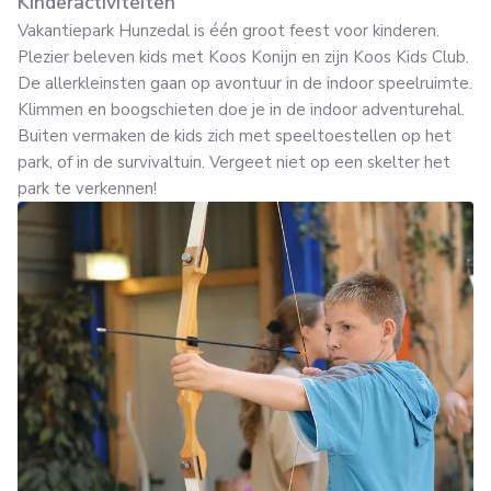
Kinderactiviteiten
Vakantiepark Hunzedal is één groot feest voor kinderen.
Plezier beleven kids met Koos Konijn en zijn Koos Kids Club.
De allerkleinsten gaan op avontuur in de indoor speelruimte.
Klimmen en boogschieten doe je in de indoor adventurehal.
Buiten vermaken de kids zich met speeltoestellen op het
park, of in de survivaltuin. Vergeet niet op een skelter het
park te verkennen!