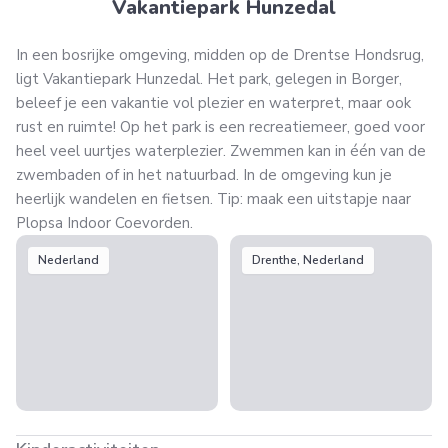
Vakantiepark Hunzedal
In een bosrijke omgeving, midden op de Drentse Hondsrug,
ligt Vakantiepark Hunzedal. Het park, gelegen in Borger,
beleef je een vakantie vol plezier en waterpret, maar ook
rust en ruimte! Op het park is een recreatiemeer, goed voor
heel veel uurtjes waterplezier. Zwemmen kan in één van de
zwembaden of in het natuurbad. In de omgeving kun je
heerlijk wandelen en fietsen. Tip: maak een uitstapje naar
Plopsa Indoor Coevorden.
Nederland
Drenthe, Nederland