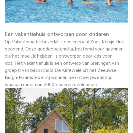
Een vakantiehuis ontworpen door kinderen
Op Vakantiepark Hunzedal is een speciaal Koos Konijn Huis
geopend. Deze goededoelenvilla, bestemd voor gezinnen
die het moeilijk hebben, is ontworpen door kids voor
kids. Het vakantiehuis is een ontwerp van leerlingen van
groep 8 van basisschool De Kirreweie uit het Zeeuwse
Burgh-Haamstede. Zij wonnen de ontwerpwedstrijd,
waaraan meer dan 2000 kinderen deelnamen.