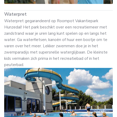
Waterpret
Waterpret gegarandeerd op Roompot Vakantiepark
Hunzedal! Het park beschikt over een recreatiemeer met
zandstrand waar je uren lang kunt spelen op en langs het
water. Ga waterfietsen, kanoën of huur een bootje om te
varen over het meer. Lekker zwemmen doe je in het
zwemparadijs met supersnelle waterglijbaan. De kleinste
kids vermaken zich prima in het recreatiebad of in het
peuterbad.