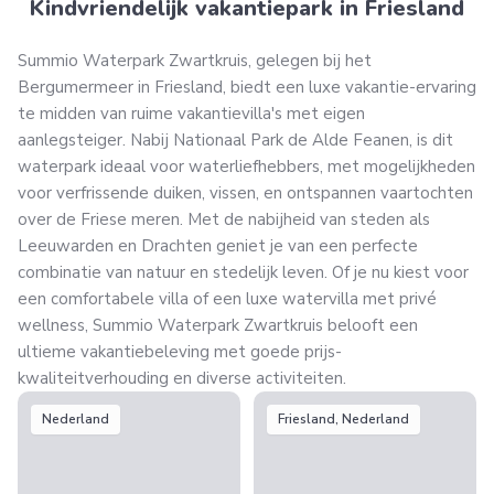
Kindvriendelijk vakantiepark in Friesland
Summio Waterpark Zwartkruis, gelegen bij het
Bergumermeer in Friesland, biedt een luxe vakantie-ervaring
te midden van ruime vakantievilla's met eigen
aanlegsteiger. Nabij Nationaal Park de Alde Feanen, is dit
waterpark ideaal voor waterliefhebbers, met mogelijkheden
voor verfrissende duiken, vissen, en ontspannen vaartochten
over de Friese meren. Met de nabijheid van steden als
Leeuwarden en Drachten geniet je van een perfecte
combinatie van natuur en stedelijk leven. Of je nu kiest voor
een comfortabele villa of een luxe watervilla met privé
wellness, Summio Waterpark Zwartkruis belooft een
ultieme vakantiebeleving met goede prijs-
kwaliteitverhouding en diverse activiteiten.
Nederland
Friesland, Nederland