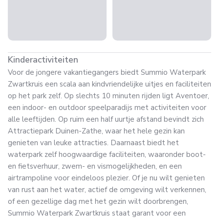
Kinderactiviteiten
Voor de jongere vakantiegangers biedt Summio Waterpark
Zwartkruis een scala aan kindvriendelijke uitjes en faciliteiten
op het park zelf. Op slechts 10 minuten rijden ligt Aventoer,
een indoor- en outdoor speelparadijs met activiteiten voor
alle leeftijden. Op ruim een half uurtje afstand bevindt zich
Attractiepark Duinen-Zathe, waar het hele gezin kan
genieten van leuke attracties. Daarnaast biedt het
waterpark zelf hoogwaardige faciliteiten, waaronder boot-
en fietsverhuur, zwem- en vismogelijkheden, en een
airtrampoline voor eindeloos plezier. Of je nu wilt genieten
van rust aan het water, actief de omgeving wilt verkennen,
of een gezellige dag met het gezin wilt doorbrengen,
Summio Waterpark Zwartkruis staat garant voor een