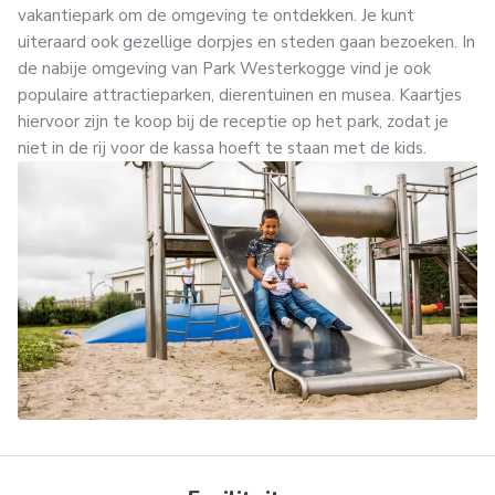
vakantiepark om de omgeving te ontdekken. Je kunt
uiteraard ook gezellige dorpjes en steden gaan bezoeken. In
de nabije omgeving van Park Westerkogge vind je ook
populaire attractieparken, dierentuinen en musea. Kaartjes
hiervoor zijn te koop bij de receptie op het park, zodat je
niet in de rij voor de kassa hoeft te staan met de kids.