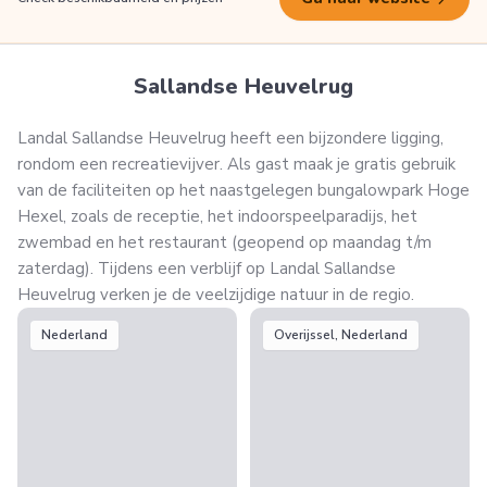
Sallandse Heuvelrug
Landal Sallandse Heuvelrug heeft een bijzondere ligging,
rondom een recreatievijver. Als gast maak je gratis gebruik
van de faciliteiten op het naastgelegen bungalowpark Hoge
Hexel, zoals de receptie, het indoorspeelparadijs, het
zwembad en het restaurant (geopend op maandag t/m
zaterdag). Tijdens een verblijf op Landal Sallandse
Heuvelrug verken je de veelzijdige natuur in de regio.
Nederland
Overijssel, Nederland