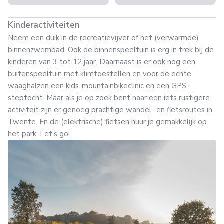
Kinderactiviteiten
Neem een duik in de recreatievijver of het (verwarmde)
binnenzwembad. Ook de binnenspeeltuin is erg in trek bij de
kinderen van 3 tot 12 jaar. Daarnaast is er ook nog een
buitenspeeltuin met klimtoestellen en voor de echte
waaghalzen een kids-mountainbikeclinic en een GPS-
steptocht. Maar als je op zoek bent naar een iets rustigere
activiteit zijn er genoeg prachtige wandel- en fietsroutes in
Twente. En de (elektrische) fietsen huur je gemakkelijk op
het park. Let's go!