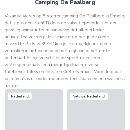
Camping De Paalberg
Vakantie vieren op 5-sterrencamping De Paalberg in Ermelo,
dat is pas genieten! Tijdens de vakantieperiode is er een
gezellig animatieteam aanwezig dat allerlei leuke
activiteiten verzorgt. Misschien ontmoet je de coole
mascotte Bally wel! Zelf kun je je natuurlijk ook prima
vermaken in het binnenbad met glijbaan of het grote
buitenbad. Er zijn verschillende speeltuinen, een
waterspeelplaats, een midgetgolfbaan, diverse
tafeltennistafels en fiets- en skelterverhuur. Voor de papa’s
en mama’s is er onder meer een tennisbaan en een wellness
ruimte.
Nederland
Veluwe, Nederland