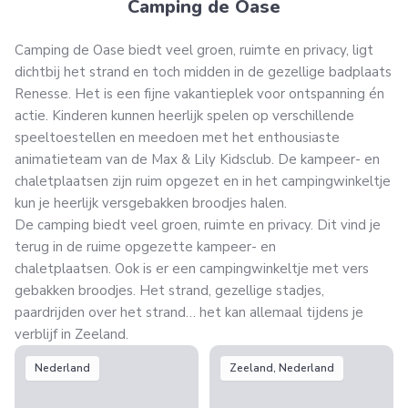
Camping de Oase
Camping de Oase biedt veel groen, ruimte en privacy, ligt
dichtbij het strand en toch midden in de gezellige badplaats
Renesse. Het is een fijne vakantieplek voor ontspanning én
actie. Kinderen kunnen heerlijk spelen op verschillende
speeltoestellen en meedoen met het enthousiaste
animatieteam van de Max & Lily Kidsclub. De kampeer- en
chaletplaatsen zijn ruim opgezet en in het campingwinkeltje
kun je heerlijk versgebakken broodjes halen.
De camping biedt veel groen, ruimte en privacy. Dit vind je
terug in de ruime opgezette kampeer- en
chaletplaatsen. Ook is er een campingwinkeltje met vers
gebakken broodjes. Het strand, gezellige stadjes,
paardrijden over het strand… het kan allemaal tijdens je
verblijf in Zeeland.
Nederland
Zeeland, Nederland