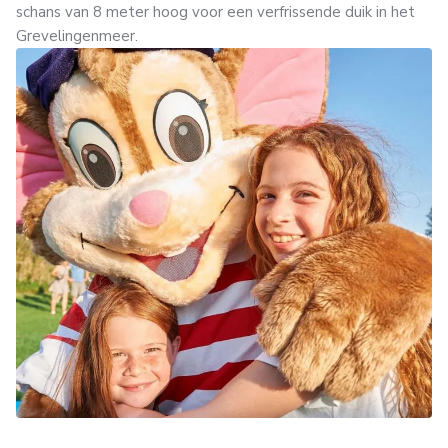
schans van 8 meter hoog voor een verfrissende duik in het
Grevelingenmeer.