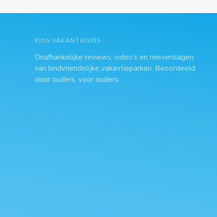
KIDS VAKANTIEGIDS
Onafhankelijke reviews, video's en reisverslagen
van kindvriendelijke vakantieparken. Beoordeeld
door ouders, voor ouders.