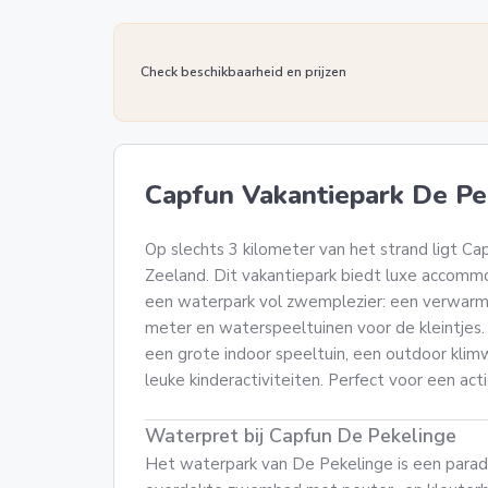
Check beschikbaarheid en prijzen
Capfun Vakantiepark De Pe
Op slechts 3 kilometer van het strand ligt Ca
Zeeland. Dit vakantiepark biedt luxe accomm
een waterpark vol zwemplezier: een verwarmd
meter en waterspeeltuinen voor de kleintjes.
een grote indoor speeltuin, een outdoor kli
leuke kinderactiviteiten. Perfect voor een act
Waterpret bij Capfun De Pekelinge
Het waterpark van De Pekelinge is een paradi