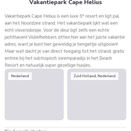
Vakantiepark Cape Helius
Vakantiepark Cape Helius is een luxe 5* resort en ligt pal
aan het Noordzee strand. Het vakantiepark lijkt wel een
echt vissersdorpje. Voor de deur ligt zelfs een echte
jachthaven! Visliefhebbers zitten hier aan het juiste vakantie
adres, want je kunt hier geweldig je hengeltje uitgooien!
Maar wat dacht je van direct toegang tot het strand, gratis
entree bij het subtropisch zwemparadijs in het Beach
Resort en natuurlijk super gezellige huisjes.
Nederland
Zuid Holland, Nederland