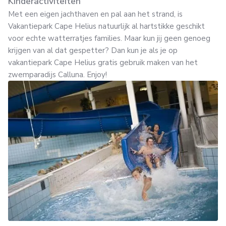
Kinderactiviteiten
Met een eigen jachthaven en pal aan het strand, is
Vakantiepark Cape Helius natuurlijk al hartstikke geschikt
voor echte watterratjes families. Maar kun jij geen genoeg
krijgen van al dat gespetter? Dan kun je als je op
vakantiepark Cape Helius gratis gebruik maken van het
zwemparadijs Calluna. Enjoy!