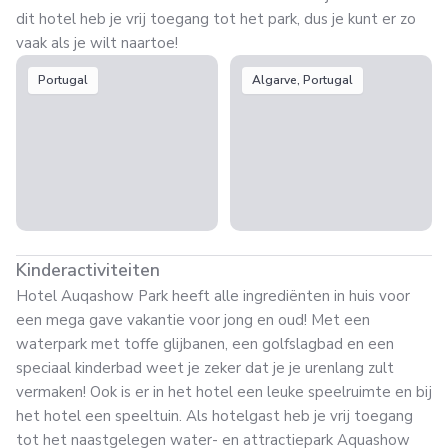
dit hotel heb je vrij toegang tot het park, dus je kunt er zo
vaak als je wilt naartoe!
Portugal
Algarve, Portugal
Kinderactiviteiten
Hotel Auqashow Park heeft alle ingrediënten in huis voor
een mega gave vakantie voor jong en oud! Met een
waterpark met toffe glijbanen, een golfslagbad en een
speciaal kinderbad weet je zeker dat je je urenlang zult
vermaken! Ook is er in het hotel een leuke speelruimte en bij
het hotel een speeltuin. Als hotelgast heb je vrij toegang
tot het naastgelegen water- en attractiepark Aquashow