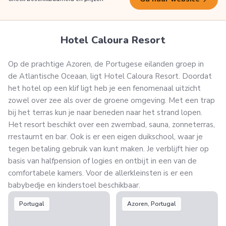
Hotel Caloura Resort
Op de prachtige Azoren, de Portugese eilanden groep in
de
Atlantische Oceaan, ligt
Hotel Caloura Resort. Doordat
het hotel op een
klif ligt heb je een fenomenaal uitzicht
zowel over zee als over de groene omgeving. Met een trap
bij het terras kun je naar beneden naar het strand lopen.
Het resort beschikt over een zwembad, sauna, zonneterras,
rrestaurnt en bar. Ook is er een eigen duikschool, waar je
tegen betaling gebruik van kunt maken. Je verblijft hier op
basis van halfpension of logies en ontbijt in een van de
comfortabele kamers. Voor de allerkleinsten is er een
babybedje en kinderstoel beschikbaar.
Portugal
Azoren, Portugal