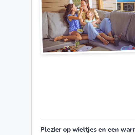
Plezier op wieltjes en een w