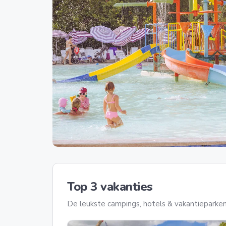
Top 3 vakanties
De leukste campings, hotels & vakantieparken