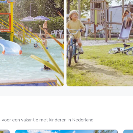
 voor een vakantie met kinderen in Nederland