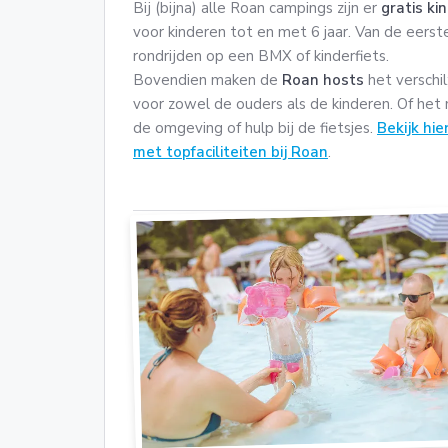
Bij (bijna) alle Roan campings zijn er
gratis ki
voor kinderen tot en met 6 jaar. Van de eerst
rondrijden op een BMX of kinderfiets.
Bovendien maken de
Roan hosts
het verschil
voor zowel de ouders als de kinderen. Of het
de omgeving of hulp bij de fietsjes.
Bekijk hi
met topfaciliteiten bij Roan
.