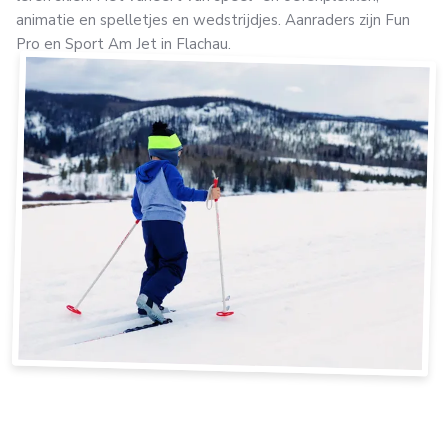
animatie en spelletjes en wedstrijdjes. Aanraders zijn Fun
Pro en Sport Am Jet in Flachau.