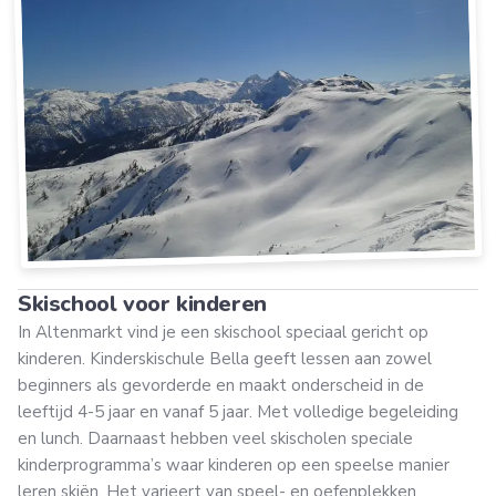
Skischool voor kinderen
In Altenmarkt vind je een skischool speciaal gericht op
kinderen. Kinderskischule Bella geeft lessen aan zowel
beginners als gevorderde en maakt onderscheid in de
leeftijd 4-5 jaar en vanaf 5 jaar. Met volledige begeleiding
en lunch. Daarnaast hebben veel skischolen speciale
kinderprogramma’s waar kinderen op een speelse manier
leren skiën. Het varieert van speel- en oefenplekken,