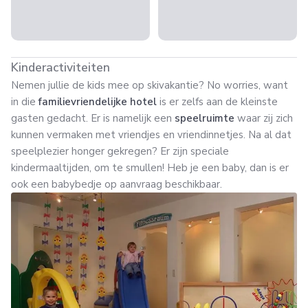
Kinderactiviteiten
Nemen jullie de kids mee op skivakantie? No worries, want
in die
familievriendelijke
hotel
is er zelfs aan de kleinste
gasten gedacht. Er is namelijk een
speelruimte
waar zij zich
kunnen vermaken met vriendjes en vriendinnetjes. Na al dat
speelplezier honger gekregen? Er zijn speciale
kindermaaltijden, om te smullen! Heb je een baby, dan is er
ook een babybedje op aanvraag beschikbaar.