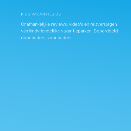
KIDS VAKANTIEGIDS
Onafhankelijke reviews, video's en reisverslagen
van kindvriendelijke vakantieparken. Beoordeeld
door ouders, voor ouders.