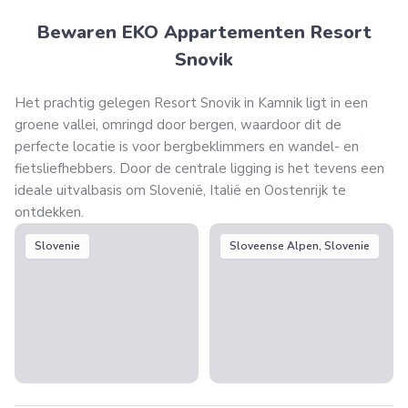
Bewaren EKO Appartementen Resort
Snovik
Het prachtig gelegen Resort Snovik in Kamnik ligt in een
groene vallei, omringd door bergen, waardoor dit de
perfecte locatie is voor bergbeklimmers en wandel- en
fietsliefhebbers. Door de centrale ligging is het tevens een
ideale uitvalbasis om Slovenië, Italië en Oostenrijk te
ontdekken.
Slovenie
Sloveense Alpen, Slovenie