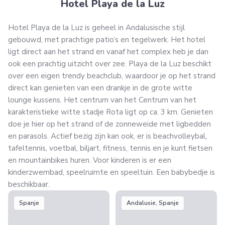
Hotel Playa de la Luz
Hotel Playa de la Luz is geheel in Andalusische stijl
gebouwd, met prachtige patio’s en tegelwerk. Het hotel
ligt direct aan het strand en vanaf het complex heb je dan
ook een prachtig uitzicht over zee. Playa de la Luz beschikt
over een eigen trendy beachclub, waardoor je op het strand
direct kan genieten van een drankje in de grote witte
lounge kussens. Het centrum van het Centrum van het
karakteristieke witte stadje Rota ligt op ca. 3 km. Genieten
doe je hier op het strand of de zonneweide met ligbedden
en parasols. Actief bezig zijn kan ook, er is beachvolleybal,
tafeltennis, voetbal, biljart, fitness, tennis en je kunt fietsen
en mountainbikes huren. Voor kinderen is er een
kinderzwembad, speelruimte en speeltuin. Een babybedje is
beschikbaar.
Spanje
Andalusie, Spanje