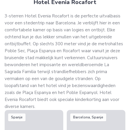
Hotel Evenia Rocafort
3-sterren Hotel Evenia Rocafort is de perfecte uitvalbasis
voor een stedentrip naar Barcelona. Je verblijft hier in een
comfortabele kamer op basis van logies en ontbijt. Elke
ochtend kun je dus lekker smullen van het uitgebreide
ontbijtbuffet. Op slechts 300 meter vind je de metrohaltes
Poble Sec, Plaça Espanya en Rocafort waar vanuit je deze
bruisende stad makkelijk kunt verkennen. Cultuursnuivers
bewonderen het imposante en wereldberoemde La
Sagrada Familia terwijl strandliefhebbers zich prima
vermaken op een van de goudgele stranden. Op
loopafstand van het hotel vind je bezienswaardigheden
zoals de Plaça Espanya en het Poble Expanyol. Hotel
Evenia Rocafort biedt ook speciale kinderkorting aan voor
diverse kamers.
Spanje
Barcelona, Spanje