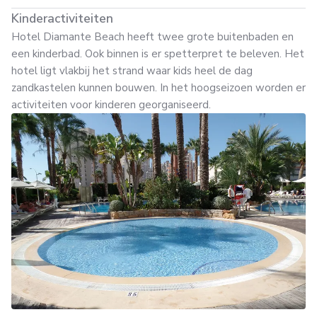
Kinderactiviteiten
Hotel Diamante Beach heeft twee grote buitenbaden en
een kinderbad. Ook binnen is er spetterpret te beleven. Het
hotel ligt vlakbij het strand waar kids heel de dag
zandkastelen kunnen bouwen. In het hoogseizoen worden er
activiteiten voor kinderen georganiseerd.