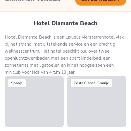
Hotel Diamante Beach
Hotel Diamante Beach is een luxueus viersterrenhotel vlak
bij het strand, met uitstekende service en een prachtig
wellnesscentrum. Het hotel beschikt o.a. over twee
openluchtzwembaden met een apart kinderbad, een
zonneterras met ligstoelen en in het hoogseizoen een
miniclub voor kids van 4 t/m 13 jaar.
Spanje
Costa Blanca, Spanje