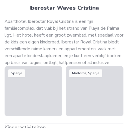
Iberostar Waves Cristina
Aparthotel Iberostar Royal Cristina is een fijn
familiecomplex, dat vlak bij het strand van Playa de Palma
ligt. Het hotel heeft een groot zwembad, met speciaal voor
de kids een eigen kinderbad. Iberostar Royal Cristina biedt
verschillende ruime kamers en appartementen, vaak met
een aparte kinderslaapkamer, en je kunt een verblijf boeken
op basis van logies, ontbijt, halfpension of all inclusive.
Spanje
Mallorca, Spanje
Kinderactiviteiten