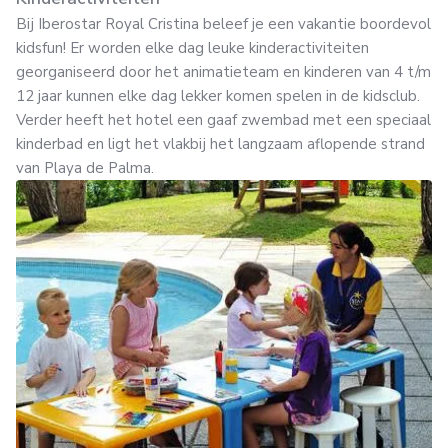
Bij Iberostar Royal Cristina beleef je een vakantie boordevol
kidsfun! Er worden elke dag leuke kinderactiviteiten
georganiseerd door het animatieteam en kinderen van 4 t/m
12 jaar kunnen elke dag lekker komen spelen in de kidsclub.
Verder heeft het hotel een gaaf zwembad met een speciaal
kinderbad en ligt het vlakbij het langzaam aflopende strand
van Playa de Palma.