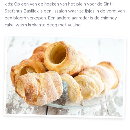
kids: Op een van de hoeken van het plein voor de Sint-
Stefanus Basiliek is een ijssalon waar ze ijsjes in de vorm van
een bloem verkopen. Een andere aanrader is de chimney
cake: warm krokante deeg met vulling.