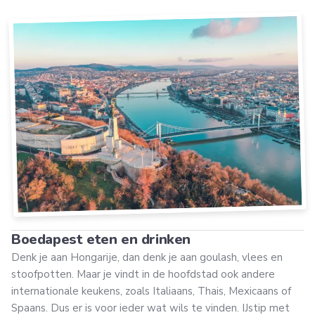
Boedapest eten en drinken
Denk je aan Hongarije, dan denk je aan goulash, vlees en
stoofpotten. Maar je vindt in de hoofdstad ook andere
internationale keukens, zoals Italiaans, Thais, Mexicaans of
Spaans. Dus er is voor ieder wat wils te vinden. IJstip met