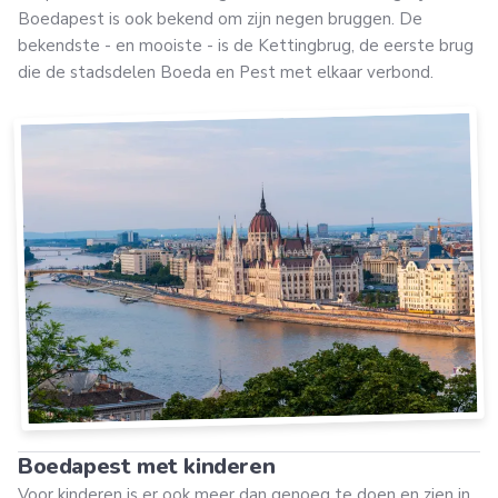
Boedapest is ook bekend om zijn negen bruggen. De
bekendste - en mooiste - is de Kettingbrug, de eerste brug
die de stadsdelen Boeda en Pest met elkaar verbond.
Boedapest met kinderen
Voor kinderen is er ook meer dan genoeg te doen en zien in