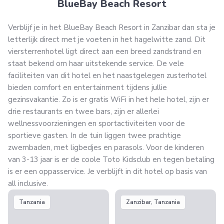
BlueBay Beach Resort
Verblijf je in het BlueBay Beach Resort in Zanzibar dan sta je
letterlijk direct met je voeten in het hagelwitte zand. Dit
viersterrenhotel ligt direct aan een breed zandstrand en
staat bekend om haar uitstekende service. De vele
faciliteiten van dit hotel en het naastgelegen zusterhotel
bieden comfort en entertainment tijdens jullie
gezinsvakantie. Zo is er gratis WiFi in het hele hotel, zijn er
drie restaurants en twee bars, zijn er allerlei
wellnessvoorzieningen en sportactiviteiten voor de
sportieve gasten. In de tuin liggen twee prachtige
zwembaden, met ligbedjes en parasols. Voor de kinderen
van 3-13 jaar is er de coole Toto Kidsclub en tegen betaling
is er een oppasservice. Je verblijft in dit hotel op basis van
all inclusive.
Tanzania
Zanzibar, Tanzania