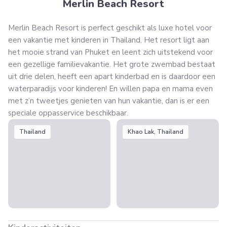
Merlin Beach Resort
Merlin Beach Resort is perfect geschikt als luxe hotel voor
een vakantie met kinderen in Thailand. Het resort ligt aan
het mooie strand van Phuket en leent zich uitstekend voor
een gezellige familievakantie. Het grote zwembad bestaat
uit drie delen, heeft een apart kinderbad en is daardoor een
waterparadijs voor kinderen! En willen papa en mama even
met z’n tweetjes genieten van hun vakantie, dan is er een
speciale oppasservice beschikbaar.
Thailand
Khao Lak, Thailand