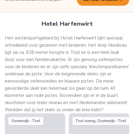
Hotel Harfenwirt
Het wintersportgebied bij Hotel Harfenwirt lijkt speciaal
ontwikkeld voor gezinnen met kinderen. Het dorp Niederau
ligt op ca. 828 meter hoogte in Tirol en is een heel leuk
dorp voor een familievakantie. Er zijn genoeg oefenpistes
voor de kinderen en er zijn zelfs speciale 'kleuterspeelbanen'
onderaan de piste. Voor de beginnende skiërs zijn er
eenvoudige oefenweides en blauwe pistes. De meer
gevorderde skiër kan helemaal los gaan op de ruim 40
kilometer aan rode pistes. Bovendien zijn er in de buurt
skischolen voor ieder niveau en met Nederlandse skileraren!
Wedden dat jij het skiën zo onder de knie hebt?
Oostenrijk - Tirol
Tirol overig, Oostenrijk - Tirol