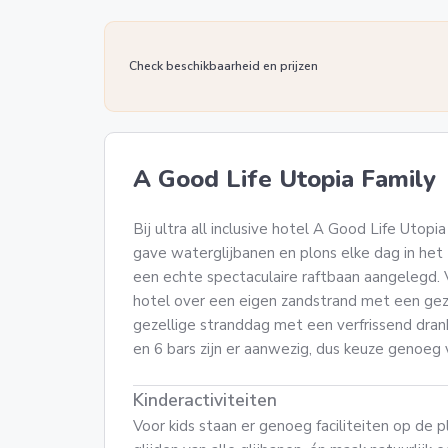
Check beschikbaarheid en prijzen
A Good Life Utopia Family
Bij ultra all inclusive hotel A Good Life Utopia 
gave waterglijbanen en plons elke dag in het
een echte spectaculaire raftbaan aangelegd. 
hotel over een eigen zandstrand met een geze
gezellige stranddag met een verfrissend drankj
en 6 bars zijn er aanwezig, dus keuze genoeg 
Kinderactiviteiten
Voor kids staan er genoeg faciliteiten op de 