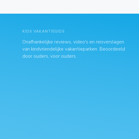
KIDS VAKANTIEGIDS
Onafhankelijke reviews, video's en reisverslagen
van kindvriendelijke vakantieparken. Beoordeeld
door ouders, voor ouders.