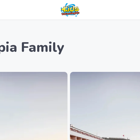
pia Family