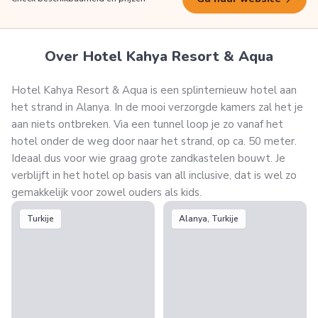
Over Hotel Kahya Resort & Aqua
Hotel Kahya Resort & Aqua is een splinternieuw hotel aan
het strand in Alanya. In de mooi verzorgde kamers zal het je
aan niets ontbreken. Via een tunnel loop je zo vanaf het
hotel onder de weg door naar het strand, op ca. 50 meter.
Ideaal dus voor wie graag grote zandkastelen bouwt. Je
verblijft in het hotel op basis van all inclusive, dat is wel zo
gemakkelijk voor zowel ouders als kids.
Turkije
Alanya, Turkije