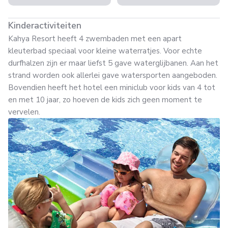
Kinderactiviteiten
Kahya Resort heeft 4 zwembaden met een apart
kleuterbad speciaal voor kleine waterratjes. Voor echte
durfhalzen zijn er maar liefst 5 gave waterglijbanen. Aan het
strand worden ook allerlei gave watersporten aangeboden.
Bovendien heeft het hotel een miniclub voor kids van 4 tot
en met 10 jaar, zo hoeven de kids zich geen moment te
vervelen.