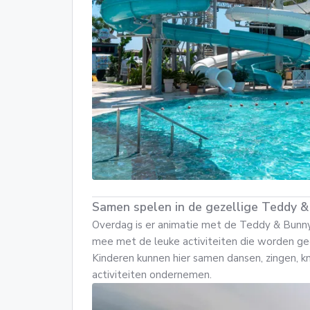
Samen spelen in de gezellige Teddy 
Overdag is er animatie met de Teddy & Bunny 
mee met de leuke activiteiten die worden ge
Kinderen kunnen hier samen dansen, zingen, kn
activiteiten ondernemen.