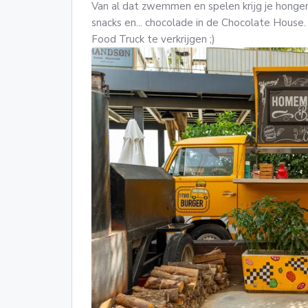
Van al dat zwemmen en spelen krijg je honger. 
snacks en... chocolade in de Chocolate House. O
Food Truck te verkrijgen ;)