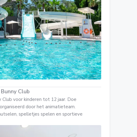
& Bunny Club
Club voor kinderen tot 12 jaar. Doe
organiseerd door het animatieteam.
utselen, spelletjes spelen en sportieve