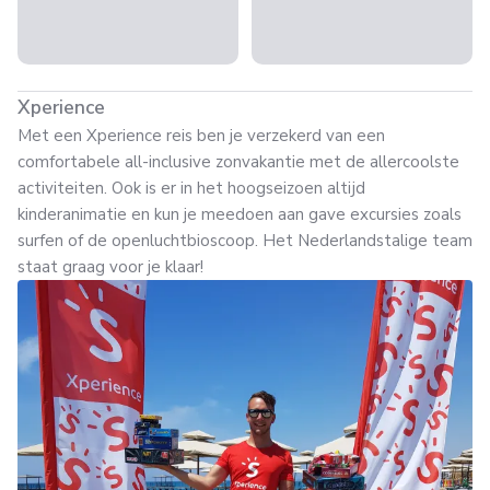
Xperience
Met een Xperience reis ben je verzekerd van een
comfortabele all-inclusive zonvakantie met de allercoolste
activiteiten. Ook is er in het hoogseizoen altijd
kinderanimatie en kun je meedoen aan gave excursies zoals
surfen of de openluchtbioscoop. Het Nederlandstalige team
staat graag voor je klaar!