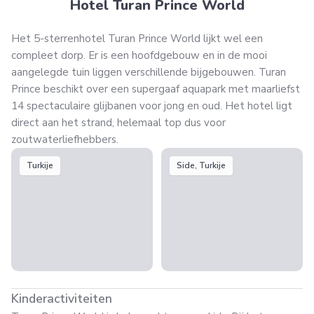
Hotel Turan Prince World
Het 5-sterrenhotel Turan Prince World lijkt wel een
compleet dorp. Er is een hoofdgebouw en in de mooi
aangelegde tuin liggen verschillende bijgebouwen. Turan
Prince beschikt over een supergaaf aquapark met maarliefst
14 spectaculaire glijbanen voor jong en oud. Het hotel ligt
direct aan het strand, helemaal top dus voor
zoutwaterliefhebbers.
Turkije
Side, Turkije
Kinderactiviteiten