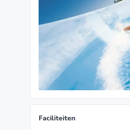
Faciliteiten