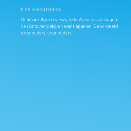
KIDS VAKANTIEGIDS
Onafhankelijke reviews, video's en reisverslagen
van kindvriendelijke vakantieparken. Beoordeeld
door ouders, voor ouders.