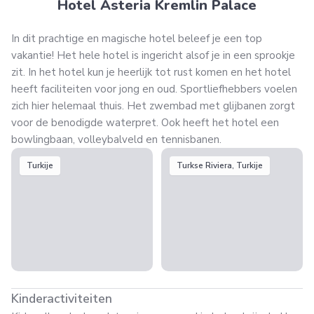
Hotel Asteria Kremlin Palace
In dit prachtige en magische hotel beleef je een top
vakantie! Het hele hotel is ingericht alsof je in een sprookje
zit. In het hotel kun je heerlijk tot rust komen en het hotel
heeft faciliteiten voor jong en oud. Sportliefhebbers voelen
zich hier helemaal thuis. Het zwembad met glijbanen zorgt
voor de benodigde waterpret. Ook heeft het hotel een
bowlingbaan, volleybalveld en tennisbanen.
Turkije
Turkse Riviera, Turkije
Kinderactiviteiten