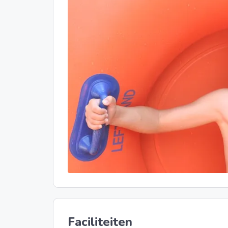
Faciliteiten