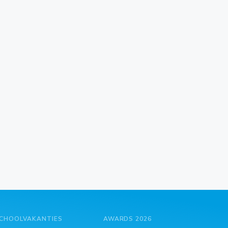
CHOOLVAKANTIES
AWARDS 2026