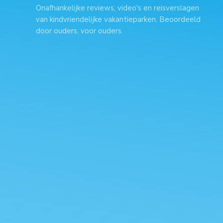
Onafhankelijke reviews, video's en reisverslagen
van kindvriendelijke vakantieparken. Beoordeeld
door ouders, voor ouders.