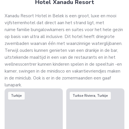
Hotel Xanadu Resort
Xanadu Resort Hotel in Belek is een groot, luxe en mooi
vijfsterrenhotel dat direct aan het strand ligt, met
ruime familie bungalowkamers en suites voor het hele gezin
op basis van ultra all inclusive. Dit hotel heeft driegrote
zwembaden waarvan één met waanzinnige waterglijbanen.
Terwijl ouders kunnen genieten van een drankje in de bar,
uitstekende maaltijd in een van de restaurants en in het
wellnesscentrer kunnen kinderen spelen in de speeltuin -en
kamer, swingen in de minidisco en vakantievriendjes maken
in de miniclub. Ook is er in de zomermaanden een gaaf
lunapark.
Turkije
Turkse Riviera, Turkije