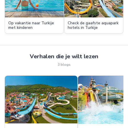
Op vakantie naar Turkije
Check de gaafste aquapark
met kinderen
hotels in Turkije
Verhalen die je wilt lezen
3 blogs