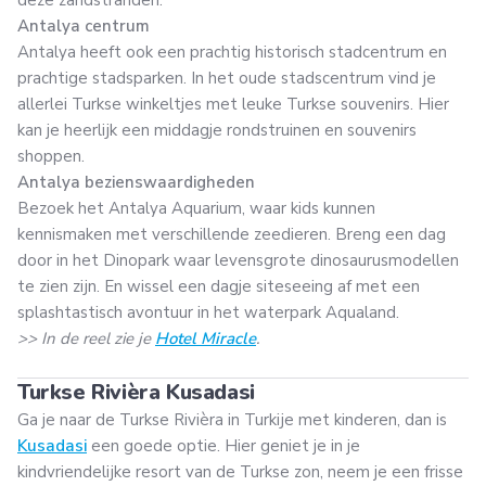
Antalya centrum
Antalya heeft ook een prachtig historisch stadcentrum en
prachtige stadsparken. In het oude stadscentrum vind je
allerlei Turkse winkeltjes met leuke Turkse souvenirs. Hier
kan je heerlijk een middagje rondstruinen en souvenirs
shoppen.
Antalya bezienswaardigheden
Bezoek het Antalya Aquarium, waar kids kunnen
kennismaken met verschillende zeedieren. Breng een dag
door in het Dinopark waar levensgrote dinosaurusmodellen
te zien zijn. En wissel een dagje siteseeing af met een
splashtastisch avontuur in het waterpark Aqualand.
>> In de reel zie je
Hotel Miracle
.
Turkse Rivièra Kusadasi
Ga je naar de Turkse Rivièra in Turkije met kinderen, dan is
Kusadasi
een goede optie. Hier geniet je in je
kindvriendelijke resort van de Turkse zon, neem je een frisse