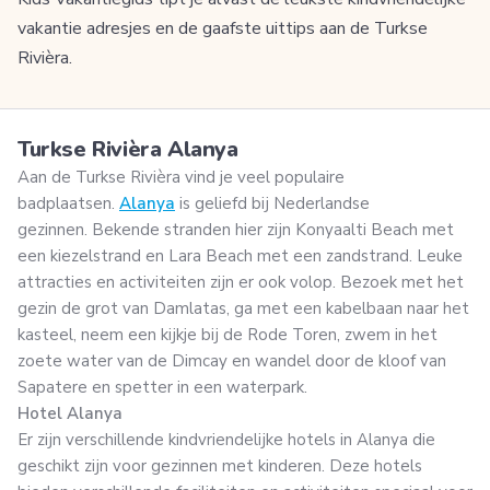
vakantie adresjes en de gaafste uittips aan de Turkse
Rivièra.
Turkse Rivièra Alanya
Aan de Turkse Rivièra
vind je veel populaire
badplaatsen.
Alanya
is geliefd bij Nederlandse
gezinnen. Bekende stranden hier zijn Konyaalti Beach met
een kiezelstrand en Lara Beach met een zandstrand. Leuke
attracties en activiteiten zijn er ook volop. Bezoek met het
gezin de grot van Damlatas, ga met een kabelbaan naar het
kasteel, neem een kijkje bij de Rode Toren, zwem in het
zoete water van de Dimcay en wandel door de kloof van
Sapatere en spetter in een waterpark.
Hotel Alanya
Er zijn verschillende kindvriendelijke hotels in Alanya die
geschikt zijn voor gezinnen met kinderen. Deze hotels