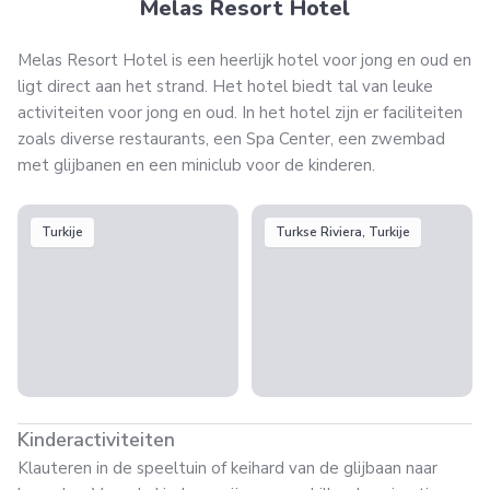
Melas Resort Hotel
Melas Resort Hotel is een heerlijk hotel voor jong en oud en
ligt direct aan het strand. Het hotel biedt tal van leuke
activiteiten voor jong en oud. In het hotel zijn er faciliteiten
zoals diverse restaurants, een Spa Center, een zwembad
met glijbanen en een miniclub voor de kinderen.
Turkije
Turkse Riviera, Turkije
Kinderactiviteiten
Klauteren in de speeltuin of keihard van de glijbaan naar