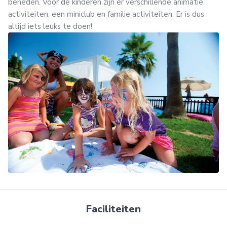
beneden. Voor de kinderen zijn er verschillende animatie
activiteiten, een miniclub en familie activiteiten. Er is dus
altijd iets leuks te doen!
Faciliteiten