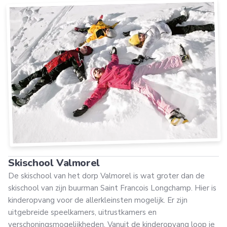
Skischool Valmorel
De skischool van het dorp Valmorel is wat groter dan de
skischool van zijn buurman Saint Francois Longchamp. Hier is
kinderopvang voor de allerkleinsten mogelijk. Er zijn
uitgebreide speelkamers, uitrustkamers en
verschoningsmogelijkheden. Vanuit de kinderopvang loop je