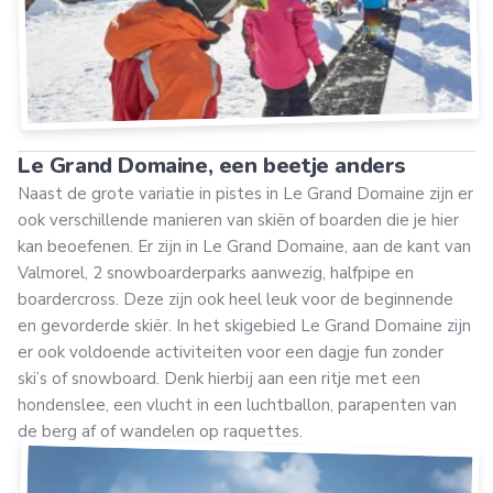
Le Grand Domaine, een beetje anders
Naast de grote variatie in pistes in Le Grand Domaine zijn er
ook verschillende manieren van skiën of boarden die je hier
kan beoefenen. Er zijn in Le Grand Domaine, aan de kant van
Valmorel, 2 snowboarderparks aanwezig, halfpipe en
boardercross. Deze zijn ook heel leuk voor de beginnende
en gevorderde skiër. In het skigebied Le Grand Domaine zijn
er ook voldoende activiteiten voor een dagje fun zonder
ski’s of snowboard. Denk hierbij aan een ritje met een
hondenslee, een vlucht in een luchtballon, parapenten van
de berg af of wandelen op raquettes.