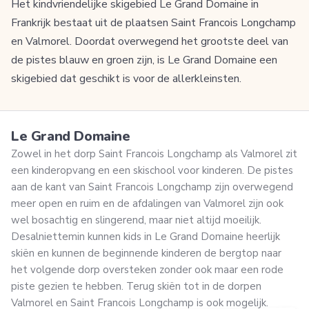
Het kindvriendelijke skigebied Le Grand Domaine in
Frankrijk bestaat uit de plaatsen Saint Francois Longchamp
en Valmorel. Doordat overwegend het grootste deel van
de pistes blauw en groen zijn, is Le Grand Domaine een
skigebied dat geschikt is voor de allerkleinsten.
Le Grand Domaine
Zowel in het dorp Saint Francois Longchamp als Valmorel zit
een kinderopvang en een skischool voor kinderen. De pistes
aan de kant van Saint Francois Longchamp zijn overwegend
meer open en ruim en de afdalingen van Valmorel zijn ook
wel bosachtig en slingerend, maar niet altijd moeilijk.
Desalniettemin kunnen kids in Le Grand Domaine heerlijk
skiën en kunnen de beginnende kinderen de bergtop naar
het volgende dorp oversteken zonder ook maar een rode
piste gezien te hebben. Terug skiën tot in de dorpen
Valmorel en Saint Francois Longchamp is ook mogelijk.