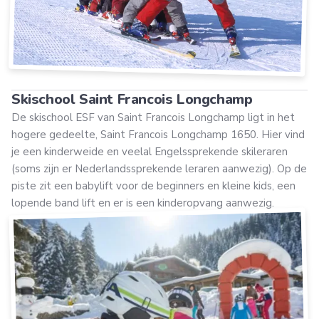
Skischool Saint Francois Longchamp
De skischool ESF van Saint Francois Longchamp ligt in het
hogere gedeelte, Saint Francois Longchamp 1650. Hier vind
je een kinderweide en veelal Engelssprekende skileraren
(soms zijn er Nederlandssprekende leraren aanwezig). Op de
piste zit een babylift voor de beginners en kleine kids, een
lopende band lift en er is een kinderopvang aanwezig.