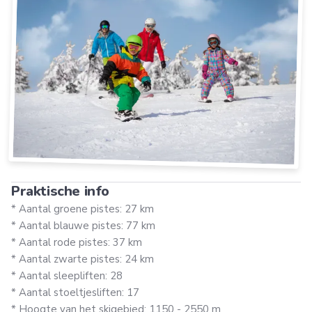
Praktische info
* Aantal groene pistes: 27 km
* Aantal blauwe pistes: 77 km
* Aantal rode pistes: 37 km
* Aantal zwarte pistes: 24 km
* Aantal sleepliften: 28
* Aantal stoeltjesliften: 17
* Hoogte van het skigebied: 1150 - 2550 m