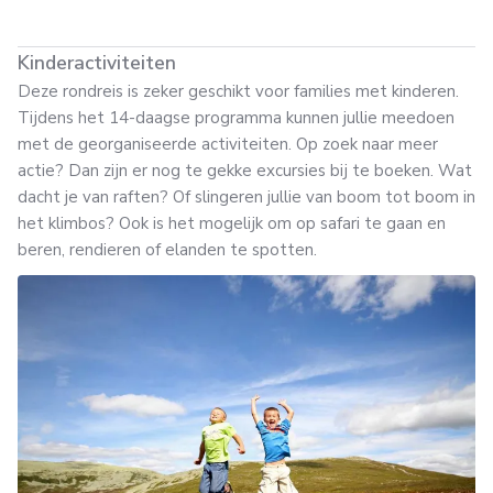
Kinderactiviteiten
Deze rondreis is zeker geschikt voor families met kinderen.
Tijdens het 14-daagse programma kunnen jullie meedoen
met de georganiseerde activiteiten. Op zoek naar meer
actie? Dan zijn er nog te gekke excursies bij te boeken. Wat
dacht je van raften? Of slingeren jullie van boom tot boom in
het klimbos? Ook is het mogelijk om op safari te gaan en
beren, rendieren of elanden te spotten.