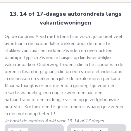
13, 14 of 17-daagse autorondreis langs
vakantiewoningen
Op de rondreis Arvid met Stena Line wacht jullie heel veel
avontuur in de natuur. Jullie trekken door de mooiste
stukken van zuid- en midden-Zweden en overnachten
daarbij in typisch Zweedse huisjes op kindvriendelijke
vakantieparken. Onderweg treden jullie in het spoor van de
beren in Kvarnberg, gaan jullie op een stoere elandensafari
in de bossen en verkennen jullie de lokale meren per kano.
Maar natuurlijk is er ook meer dan genoeg tijd voor een
relaxte wandeling, een dagje zwemmen aan een
natuurstrand of een middagje vissen op je zelfgebouwde
houtvlot. Kortom, een te gekke rondreis waarop je Zweden
in een notendop beleeft!
Je boekt de rondreis Arvid voor 13, 14 of 17 dagen.