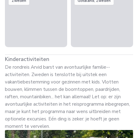
Zweden
Götaland, Zweden
Kinderactiviteiten
De rondreis Arvid barst van avontuurlijke familie--
activiteiten. Zweden is tenslotte bij uitstek een
vakantiebestemming voor gezinnen met kids. Vlotten
bouwen, klimmen tussen de boomtoppen, paardrijden,
raften, mountainbiken... het kan allemaal! Let op: er zijn
avontuurlijke activiteiten in het reisprogramma inbegrepen,
maar je kunt het programma naar wens uitbreiden met
optionele excursies. Eén ding is zeker: je hoeft je geen
moment te vervelen.