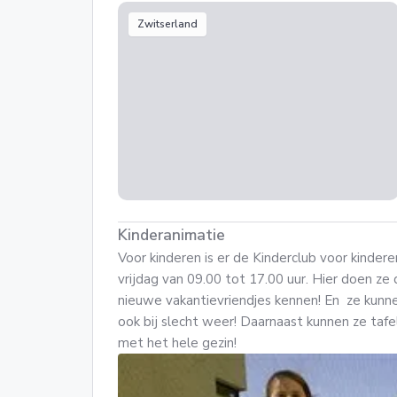
Zwitserland
Kinderanimatie
Voor kinderen is er de Kinderclub voor kinder
vrijdag van 09.00 tot 17.00 uur. Hier doen ze 
nieuwe vakantievriendjes kennen! En ze kunne
ook bij slecht weer! Daarnaast kunnen ze tafe
met het hele gezin!