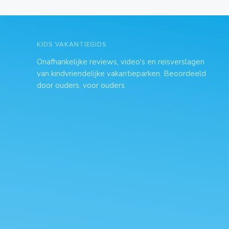
KIDS VAKANTIEGIDS
Onafhankelijke reviews, video's en reisverslagen
van kindvriendelijke vakantieparken. Beoordeeld
door ouders, voor ouders.