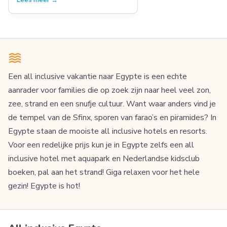
Een all inclusive vakantie naar Egypte is een echte
aanrader voor families die op zoek zijn naar heel veel zon,
zee, strand en een snufje cultuur. Want waar anders vind je
de tempel van de Sfinx, sporen van farao’s en piramides? In
Egypte staan de mooiste all inclusive hotels en resorts.
Voor een redelijke prijs kun je in Egypte zelfs een all
inclusive hotel met aquapark en Nederlandse kidsclub
boeken, pal aan het strand! Giga relaxen voor het hele
gezin! Egypte is hot!