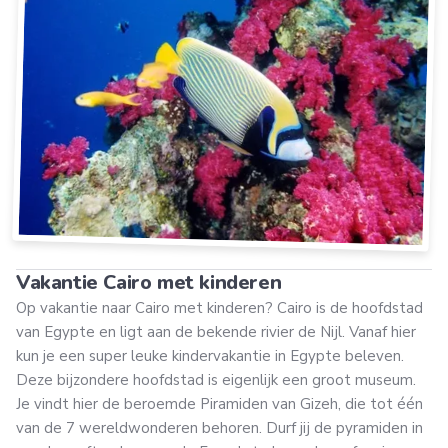
Vakantie Cairo met kinderen
Op vakantie naar Cairo met kinderen? Cairo is de hoofdstad
van Egypte en ligt aan de bekende rivier de Nijl. Vanaf hier
kun je een super leuke kindervakantie in Egypte beleven.
Deze bijzondere hoofdstad is eigenlijk een groot museum.
Je vindt hier de beroemde Piramiden van Gizeh, die tot één
van de 7 wereldwonderen behoren. Durf jij de pyramiden in