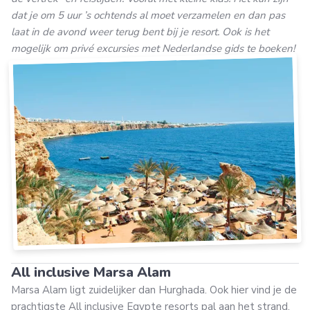
dat je om 5 uur ’s ochtends al moet verzamelen en dan pas
laat in de avond weer terug bent bij je resort. Ook is het
mogelijk om priv
é excursies met Nederlandse gids te boeken!
All inclusive Marsa Alam
Marsa Alam ligt zuidelijker dan Hurghada. Ook hier vind je de
prachtigste All inclusive Egypte resorts pal aan het strand.