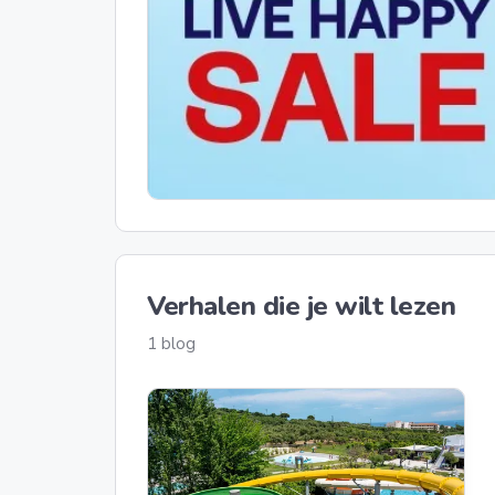
Verhalen die je wilt lezen
1 blog