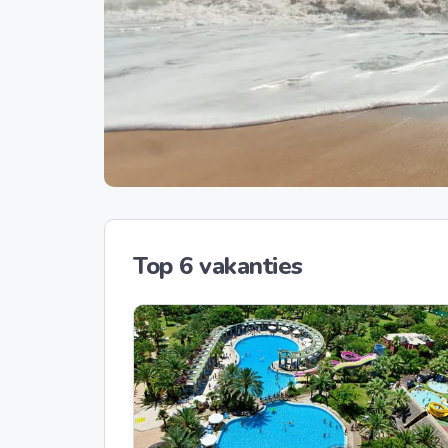
Top 6 vakanties