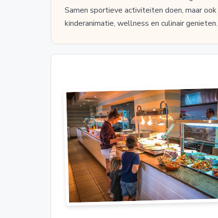
Samen sportieve activiteiten doen, maar ook
kinderanimatie, wellness en culinair genieten