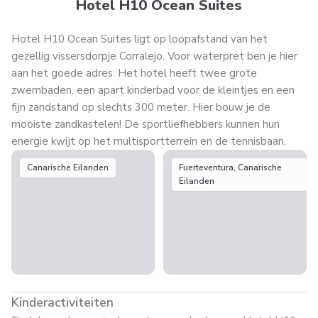
Hotel H10 Ocean Suites
Hotel H10 Ocean Suites ligt op loopafstand van het
gezellig vissersdorpje Corralejo. Voor waterpret ben je hier
aan het goede adres. Het hotel heeft twee grote
zwembaden, een apart kinderbad voor de kleintjes en een
fijn zandstand op slechts 300 meter. Hier bouw je de
mooiste zandkastelen! De sportliefhebbers kunnen hun
energie kwijt op het multisportterrein en de tennisbaan.
Canarische Eilanden
Fuerteventura, Canarische
Eilanden
Kinderactiviteiten