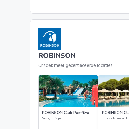
ROBINSON
Ontdek meer gecertificeerde locaties.
ROBINSON Club Pamfilya
ROBINSON Clu
Side, Turkije
Turkse Riviera, Tu