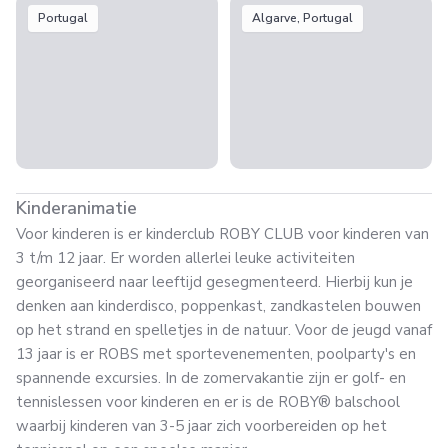
Portugal
Algarve, Portugal
Kinderanimatie
Voor kinderen is er kinderclub ROBY CLUB voor kinderen van
3 t/m 12 jaar. Er worden allerlei leuke activiteiten
georganiseerd naar leeftijd gesegmenteerd. Hierbij kun je
denken aan kinderdisco, poppenkast, zandkastelen bouwen
op het strand en spelletjes in de natuur. Voor de jeugd vanaf
13 jaar is er ROBS met sportevenementen, poolparty's en
spannende excursies. In de zomervakantie zijn er golf- en
tennislessen voor kinderen en er is de ROBY® balschool
waarbij kinderen van 3-5 jaar zich voorbereiden op het