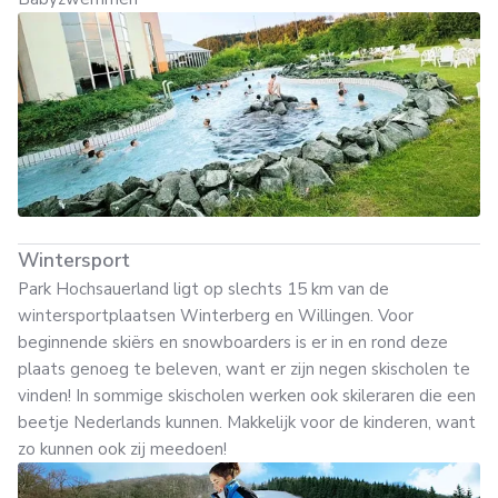
Wintersport
Park Hochsauerland ligt op slechts 15 km van de
wintersportplaatsen Winterberg en Willingen. Voor
beginnende skiërs en snowboarders is er in en rond deze
plaats genoeg te beleven, want er zijn negen skischolen te
vinden! In sommige skischolen werken ook skileraren die een
beetje Nederlands kunnen. Makkelijk voor de kinderen, want
zo kunnen ook zij meedoen!