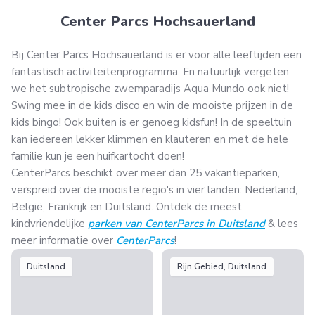
Center Parcs Hochsauerland
Bij Center Parcs Hochsauerland is er voor alle leeftijden een
fantastisch activiteitenprogramma. En natuurlijk vergeten
we het subtropische zwemparadijs Aqua Mundo ook niet!
Swing mee in de kids disco en win de mooiste prijzen in de
kids bingo! Ook buiten is er genoeg kidsfun! In de speeltuin
kan iedereen lekker klimmen en klauteren en met de hele
familie kun je een huifkartocht doen!
CenterParcs beschikt over meer dan 25 vakantieparken,
verspreid over de mooiste regio's in vier landen: Nederland,
België, Frankrijk en Duitsland. Ontdek de meest
kindvriendelijke
parken van CenterParcs in Duitsland
& lees
meer informatie over
CenterParcs
!
Duitsland
Rijn Gebied, Duitsland