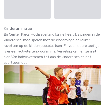
Kinderanimatie
Bij Center Parcs Hochsauerland kun je heerlijk swingen in de
kinderdisco, mee spelen met de kinderbingo en lekker
ravotten op de kinderspeelplaatsen. En voor iedere leeftijd
is er een activiteitenprogramma. Verveling kennen ze niet
hier! Van babyzwemmen tot aan de kinderdisco en het
sporttoernooi.