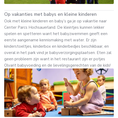
Op vakanties met babys en kleine kinderen
Ook met kleine kinderen en baby’s ga je op vakantie naar
Center Parcs Hochsauerland. De kleintjes kunnen lekker
spelen en spetteren want het babyzwemmen geeft een
eerste aangename kennismaking met water. Er zijn
kinderstoeltjes, kinderbox en kinderbedjes beschikbaar, en
overal in het park vind je babyverzorgingsplaatsen. Eten zal
geen probleem zijn want in het restaurant zijn er potjes
Olvarit babyvoeding en de lievelingsgerechten van de kids!