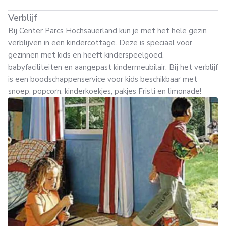
Verblijf
Bij Center Parcs Hochsauerland kun je met het hele gezin
verblijven in een kindercottage. Deze is speciaal voor
gezinnen met kids en heeft kinderspeelgoed,
babyfaciliteiten en aangepast kindermeubilair. Bij het verblijf
is een boodschappenservice voor kids beschikbaar met
snoep, popcorn, kinderkoekjes, pakjes Fristi en limonade!